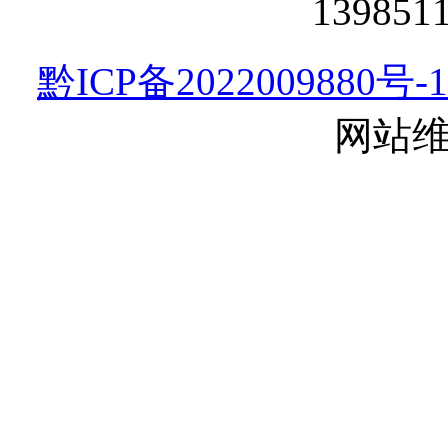
13985
黔ICP备2022009880号-1
网站维