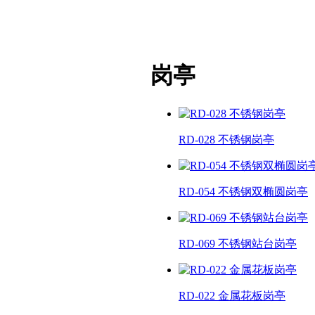
岗亭
RD-028 不锈钢岗亭
RD-054 不锈钢双椭圆岗亭
RD-069 不锈钢站台岗亭
RD-022 金属花板岗亭