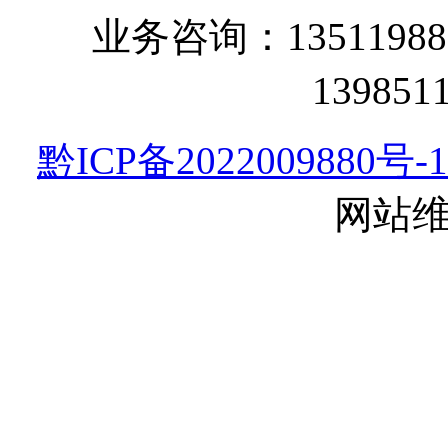
业务咨询：135119
13985
黔ICP备2022009880号-1
网站维