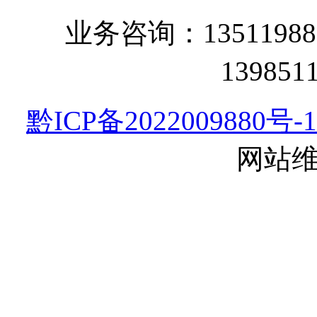
业务咨询：135119
13985
黔ICP备2022009880号-1
网站维