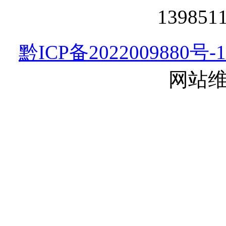
13985
黔ICP备2022009880号-1
网站维