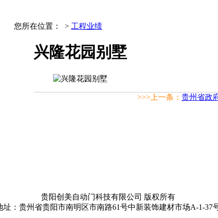
您所在位置：
>
工程业绩
兴隆花园别墅
>>>上一条：
贵州省政
贵阳创美自动门科技有限公司 版权所有
地址：贵州省贵阳市南明区市南路61号中新装饰建材市场A-1-37