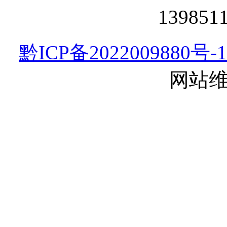
13985
黔ICP备2022009880号-1
网站维