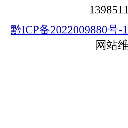
13985
黔ICP备2022009880号-1
网站维