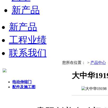
新产品
新产品
工程业绩
联系我们
您所在位置：
>
产品中心
大中华191
电动伸缩门
配件及施工图