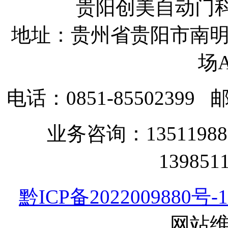
贵阳创美自动门
地址：贵州省贵阳市南明
场A
电话：0851-85502399
邮
业务咨询：135119
13985
黔ICP备2022009880号-1
网站维